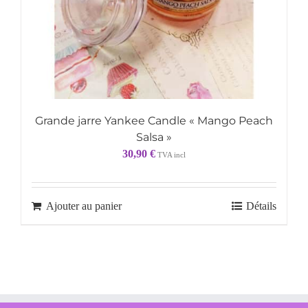
Grande jarre Yankee Candle « Mango Peach
Salsa »
30,90
€
TVA incl
Ajouter au panier
Détails