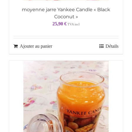
moyenne jarre Yankee Candle « Black
Coconut »
25,90
€
TVA incl
Ajouter au panier
Détails