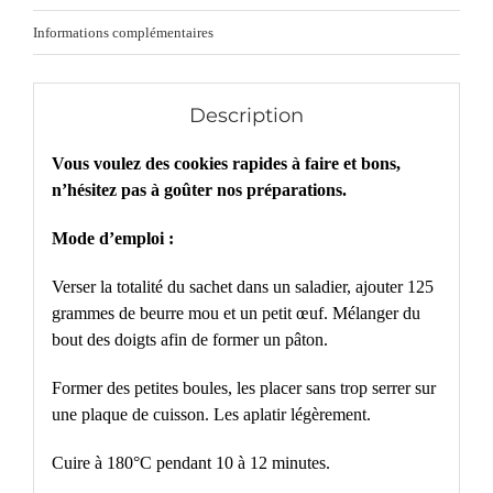
Informations complémentaires
Description
Vous voulez des cookies rapides à faire et bons,
n’hésitez pas à goûter nos préparations.
Mode d’emploi :
Verser la totalité du sachet dans un saladier, ajouter 125
grammes de beurre mou et un petit œuf. Mélanger du
bout des doigts afin de former un pâton.
Former des petites boules, les placer sans trop serrer sur
une plaque de cuisson. Les aplatir légèrement.
Cuire à 180°C pendant 10 à 12 minutes.