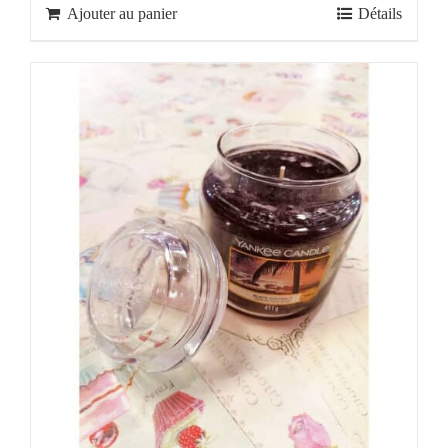
Ajouter au panier
Détails