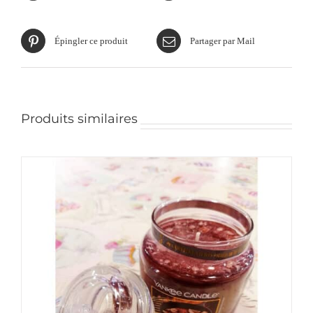
Épingler ce produit
Partager par Mail
Produits similaires