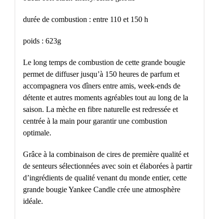
durée de combustion : entre 110 et 150 h
poids : 623g
Le long temps de combustion de cette grande bougie
permet de diffuser jusqu’à 150 heures de parfum et
accompagnera vos dîners entre amis, week-ends de
détente et autres moments agréables tout au long de la
saison. La mèche en fibre naturelle est redressée et
centrée à la main pour garantir une combustion
optimale.
Grâce à la combinaison de cires de première qualité et
de senteurs sélectionnées avec soin et élaborées à partir
d’ingrédients de qualité venant du monde entier, cette
grande bougie Yankee Candle crée une atmosphère
idéale.