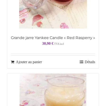
Grande jarre Yankee Candle « Red Rasperry »
30,90
€
TVA incl
Ajouter au panier
Détails