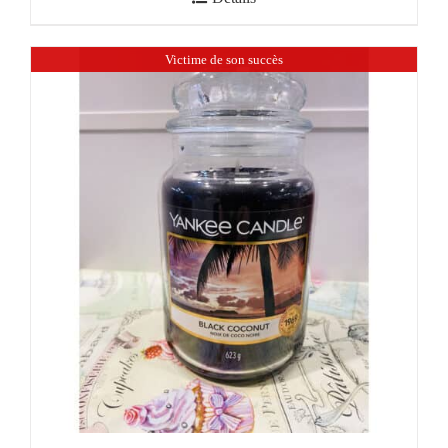
Victime de son succès